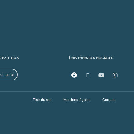
tez-nous
Les réseaux sociaux
ontacter
Plan du site
Mentions légales
Cookies