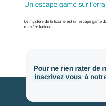
Un escape game sur l’erra
Le mystère de la licorne est un escape game dont
manière ludique.
Pour ne rien rater de 
inscrivez vous
à notre