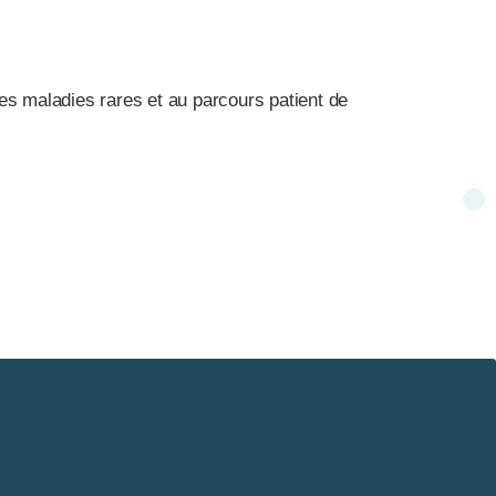
les maladies rares et au parcours patient de