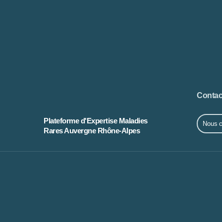
Contac
Plateforme d'Expertise Maladies
Nous c
Rares Auvergne Rhône-Alpes