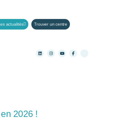
es actualités
Trouver un centre
 en 2026 !