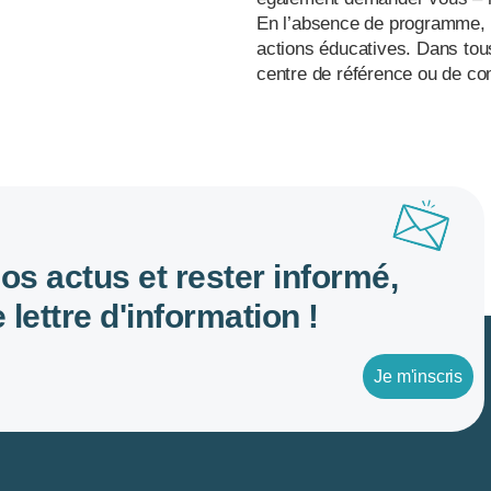
En l’absence de programme, 
actions éducatives. Dans tou
centre de référence ou de c
nos actus et rester informé,
 lettre d'information !
Je m'inscris