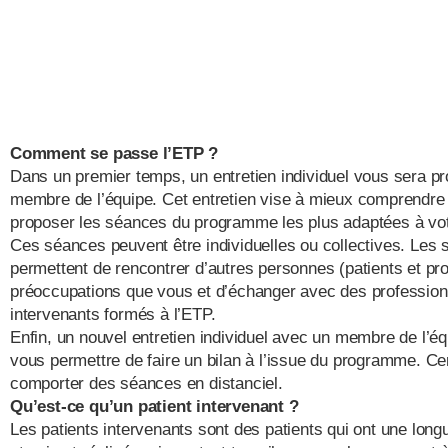
Comment se passe l’ETP ?
Dans un premier temps, un entretien individuel vous sera pro
membre de l’équipe. Cet entretien vise à mieux comprendre
proposer les séances du programme les plus adaptées à votr
Ces séances peuvent être individuelles ou collectives. Les 
permettent de rencontrer d’autres personnes (patients et p
préoccupations que vous et d’échanger avec des professionn
intervenants formés à l’ETP.
Enfin, un nouvel entretien individuel avec un membre de l’é
vous permettre de faire un bilan à l’issue du programme. 
comporter des séances en distanciel.
Qu’est-ce qu’un patient intervenant ?
Les patients intervenants sont des patients qui ont une lon