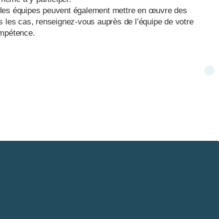
les équipes peuvent également mettre en œuvre des
s les cas, renseignez-vous auprès de l’équipe de votre
ompétence.