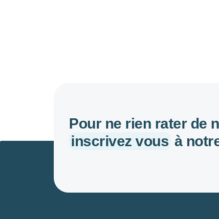
Pour ne rien rater de 
inscrivez vous
à notre