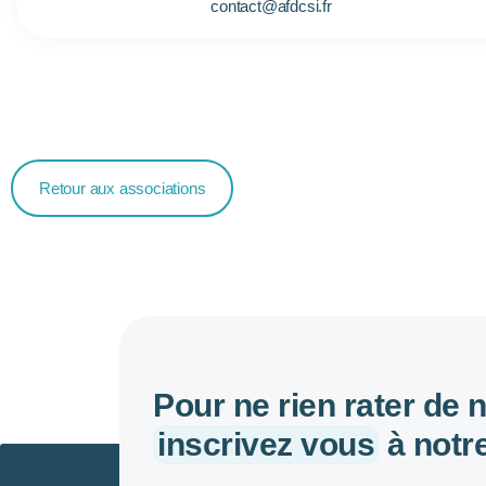
contact@afdcsi.fr
Retour aux associations
Pour ne rien rater de 
inscrivez vous
à notre