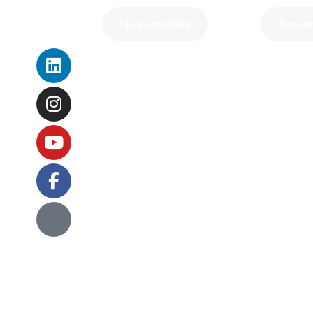
Les actualités
Trouver