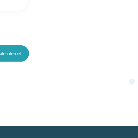
ite internet