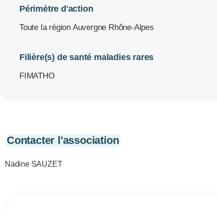
Périmètre d'action
Toute la région Auvergne Rhône-Alpes
Filière(s) de santé maladies rares
FIMATHO
Contacter l'association
Nadine SAUZET