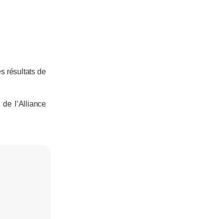
es résultats de
de l’Alliance