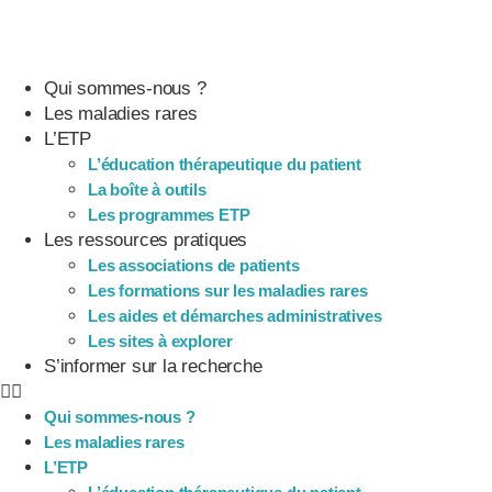
Qui sommes-nous ?
Les maladies rares
L’ETP
L’éducation thérapeutique du patient
La boîte à outils
Les programmes ETP
Les ressources pratiques
Les associations de patients
Les formations sur les maladies rares
Les aides et démarches administratives
Les sites à explorer
S’informer sur la recherche
Qui sommes-nous ?
Les maladies rares
L’ETP