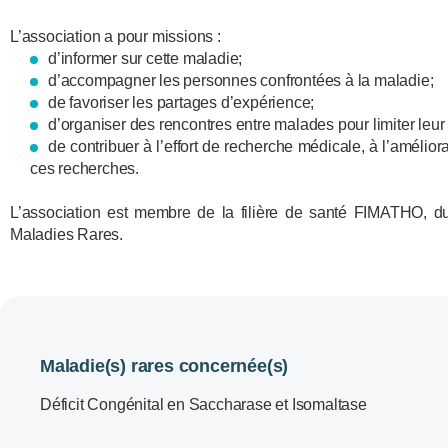
L’association a pour missions :
d’informer sur cette maladie;
d’accompagner les personnes confrontées à la maladie;
de favoriser les partages d’expérience;
d’organiser des rencontres entre malades pour limiter leur
de contribuer à l’effort de recherche médicale, à l’améliora
ces recherches.
L’association est membre de la filière de santé FIMATHO, du
Maladies Rares.
Maladie(s) rares concernée(s)
Déficit Congénital en Saccharase et Isomaltase