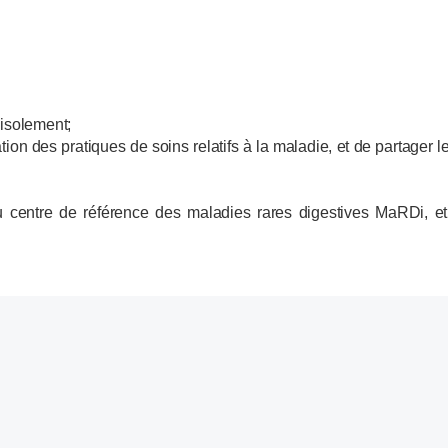
 isolement;
tion des pratiques de soins relatifs à la maladie, et de partager l
 centre de référence des maladies rares digestives MaRDi, et 