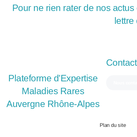
Pour ne rien rater de nos actus 
lettre
Contac
Plateforme d'Expertise
Nous conta
Maladies Rares
Auvergne Rhône-Alpes
Plan du site