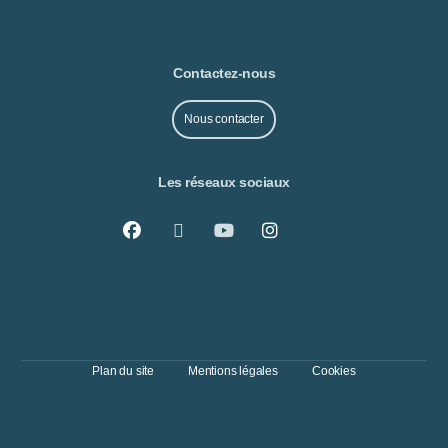
Contactez-nous
Nous contacter
Les réseaux sociaux
Plan du site
Mentions légales
Cookies