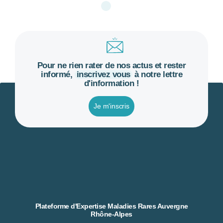
Pour ne rien rater de nos actus et rester
informé,
inscrivez vous
à notre lettre
d'information !
Je m'inscris
Plateforme d'Expertise Maladies Rares Auvergne
Rhône-Alpes