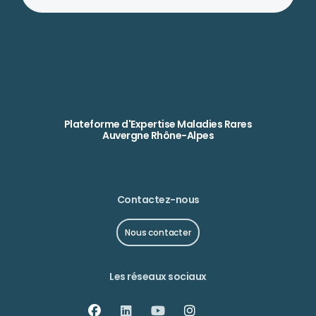
Plateforme d'Expertise Maladies Rares
Auvergne Rhône-Alpes
Contactez-nous
Nous contacter
Les réseaux sociaux