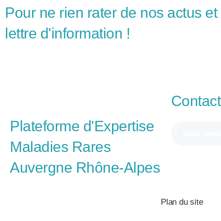
Pour ne rien rater de nos actus et
lettre d'information !
Contac
Plateforme d'Expertise
Nous conta
Maladies Rares
Auvergne Rhône-Alpes
Plan du site