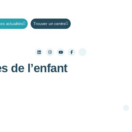
es actualités
Trouver un centre
 de l’enfant