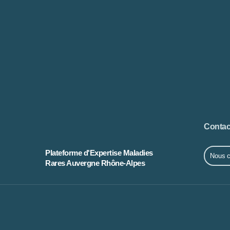
Contac
Plateforme d'Expertise Maladies
Nous c
Rares Auvergne Rhône-Alpes