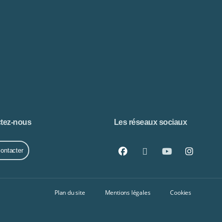
tez-nous
Les réseaux sociaux
ontacter
Plan du site
Mentions légales
Cookies