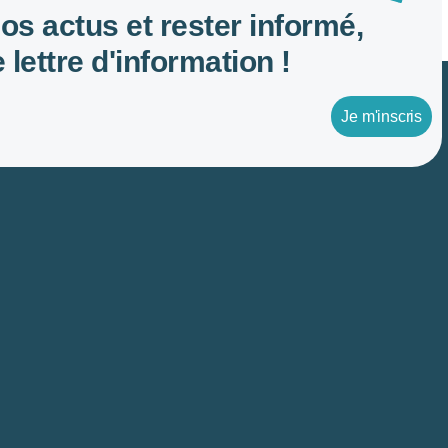
nos actus et rester informé,
 lettre d'information !
Je m'inscris