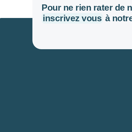
Pour ne rien rater de 
inscrivez vous
à notre