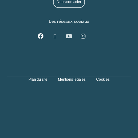
Nous contacter
Les réseaux sociaux
Plan du site
Mentions légales
Cookies