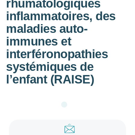
rhumatologiques
inflammatoires, des
maladies auto-
immunes et
interféronopathies
systémiques de
l’enfant (RAISE)