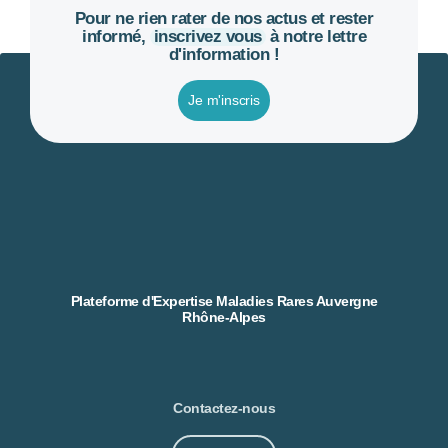
Pour ne rien rater de nos actus et rester
informé,
inscrivez vous
à notre lettre
d'information !
Je m'inscris
Plateforme d'Expertise Maladies Rares Auvergne
Rhône-Alpes
Contactez-nous