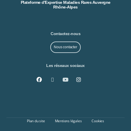
Plateforme d'Expertise Maladies Rares Auvergne
Rhône-Alpes
Contactez-nous
Nous contacter
Les réseaux sociaux
Plan du site
Mentions légales
Cookies