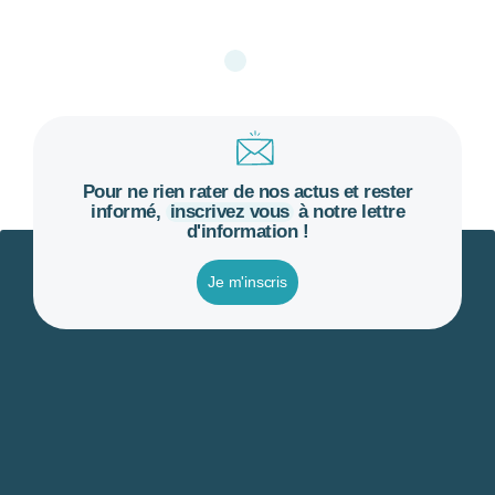
Pour ne rien rater de nos actus et rester
informé,
inscrivez vous
à notre lettre
d'information !
Je m'inscris