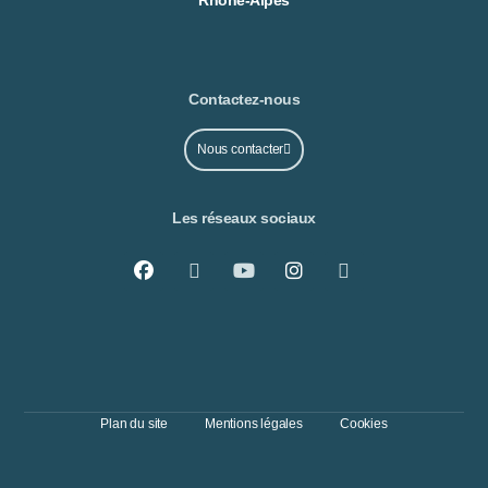
Contactez-nous
Nous contacter
Les réseaux sociaux
Plan du site
Mentions légales
Cookies