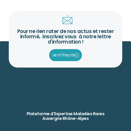
Pour ne rien rater de nos actus et rester
informé,
inscrivez vous
à notre lettre
d'information !
Je m'inscris
Plateforme d'Expertise Maladies Rares
Auvergne Rhône-Alpes