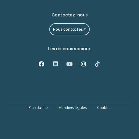
Contactez-nous
Nous contacter
Les réseaux sociaux
Plan du site
Mentions légales
Cookies