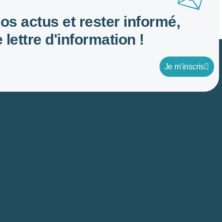
nos actus et rester informé,
 lettre d'information !
Je m'inscris