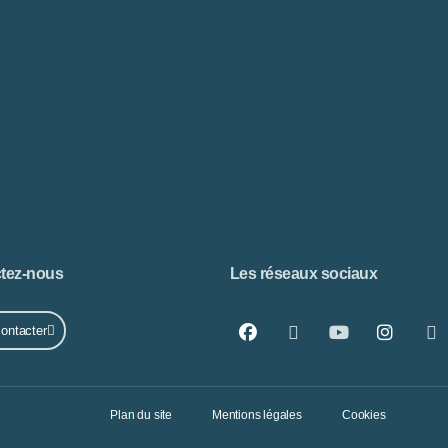
tez-nous
Les réseaux sociaux
ontacter
Plan du site
Mentions légales
Cookies