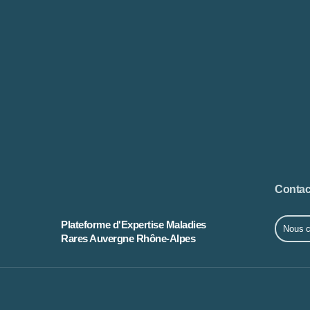
Contac
Plateforme d'Expertise Maladies
Nous c
Rares Auvergne Rhône-Alpes