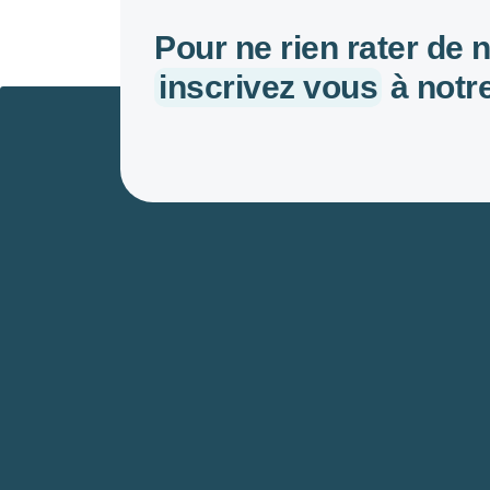
Pour ne rien rater de 
inscrivez vous
à notre